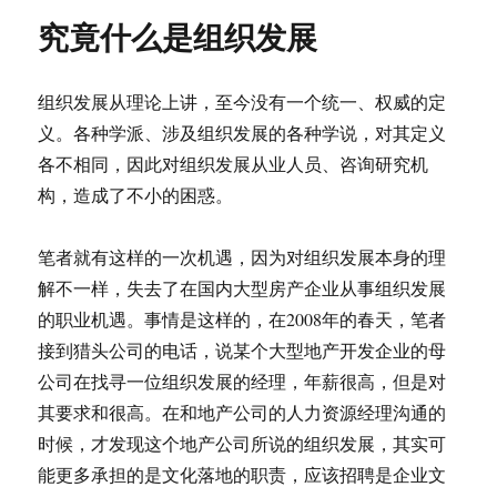
究竟什么是组织发展
组织发展从理论上讲，至今没有一个统一、权威的定
义。各种学派、涉及组织发展的各种学说，对其定义
各不相同，因此对组织发展从业人员、咨询研究机
构，造成了不小的困惑。
笔者就有这样的一次机遇，因为对组织发展本身的理
解不一样，失去了在国内大型房产企业从事组织发展
的职业机遇。事情是这样的，在2008年的春天，笔者
接到猎头公司的电话，说某个大型地产开发企业的母
公司在找寻一位组织发展的经理，年薪很高，但是对
其要求和很高。在和地产公司的人力资源经理沟通的
时候，才发现这个地产公司所说的组织发展，其实可
能更多承担的是文化落地的职责，应该招聘是企业文