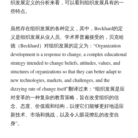
织发展定义的分析来看，可以看到组织发展具有的一
些特点。
虽然存在组织发展的各种定义，其中，Beckhard的定
义是组织发展从业人员、学术界普遍接受的，贝克哈
德（Beckhard）对组织发展的定义为：“Organization
development is a response to change, a complex educational
strategy intended to change beliefs, attitudes, values, and
structures of organizations so that they can better adapt to
new technologies, markets, and challenges, and the
dizzying rate of change itself”翻译过来：“组织发展是应
对变革的一种复杂的教育策略，旨在改变组织的信
念、态度、价值观和结构，以便它们能够更好地适应
新技术、市场和挑战，以及令人眼花缭乱的改变自
身”。