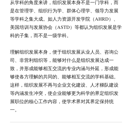
从学科的角度来讲，组织发展本身不是一门学科，而
是在管理学、组织行为学、群体心理学、领导力发展
等学科之集大成。如人力资源开发学院（AHRD）、
美国培训与发展协会（ASTD）等都认为组织发展是学
科的子集，而不是一级学科。
理解组织发展本身，便于组织发展从业人员、咨询公
司、非营利组织等，能够对什么是组织发展达成一
致，并形成能够相互交流的专业内涵与外延，形成能
够使各方理解的共同的、能够相互交流的学科基础。
这样，组织发展不再与企业文化建设、人才梯队建设
等内涵发生冲突，使企业能够更为科学的界定组织发
展职位的核心工作内容，使学术界对其界定保持统
一。