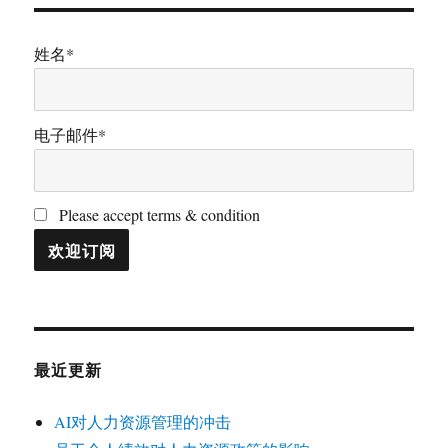
姓名*
电子邮件*
Please accept terms & condition
最近更新
AI对人力资源管理的冲击