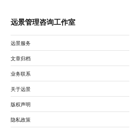
远景管理咨询工作室
远景服务
文章归档
业务联系
关于远景
版权声明
隐私政策