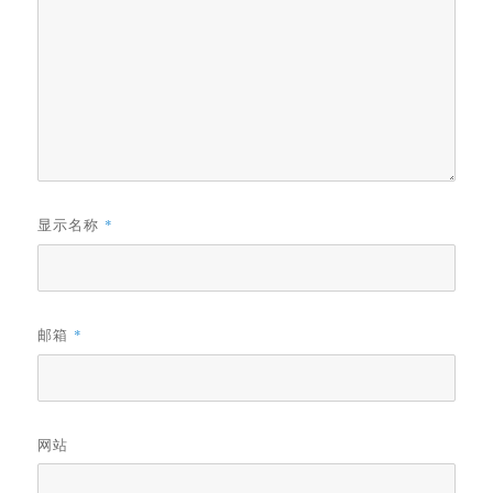
显示名称
*
邮箱
*
网站