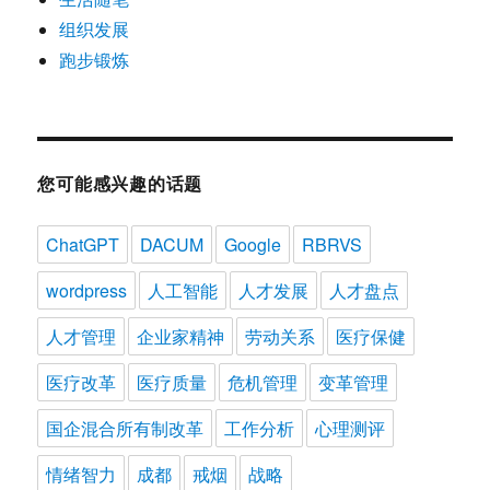
组织发展
跑步锻炼
您可能感兴趣的话题
ChatGPT
DACUM
Google
RBRVS
wordpress
人工智能
人才发展
人才盘点
人才管理
企业家精神
劳动关系
医疗保健
医疗改革
医疗质量
危机管理
变革管理
国企混合所有制改革
工作分析
心理测评
情绪智力
成都
戒烟
战略