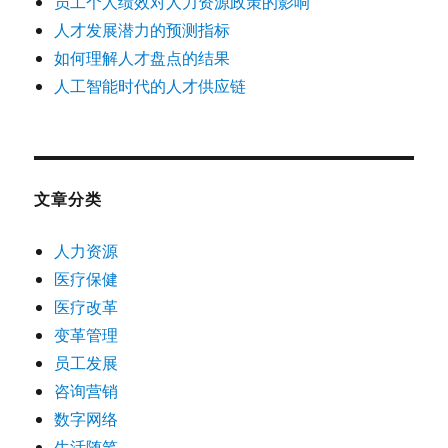
员工个人绩效对人力资源政策的影响
人才发展潜力的预测指标
如何理解人才盘点的结果
人工智能时代的人才供应链
文章分类
人力资源
医疗保健
医疗改革
变革管理
员工发展
咨询营销
数字网络
生活随笔