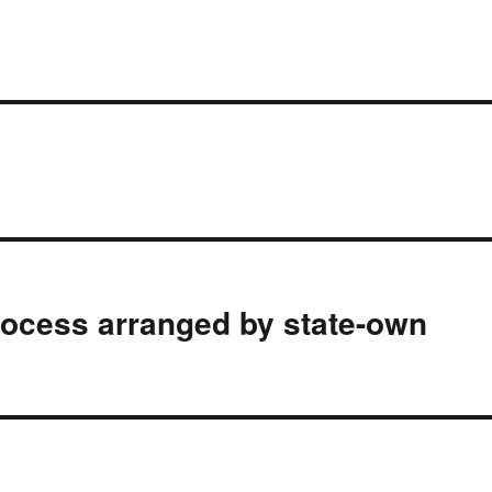
rocess arranged by state-own