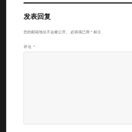
发表回复
您的邮箱地址不会被公开。
必填项已用
*
标注
评论
*