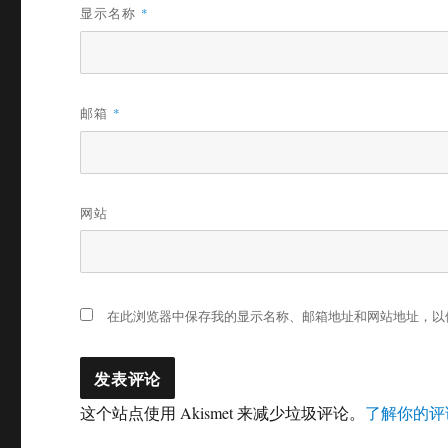
显示名称
*
邮箱
*
网站
在此浏览器中保存我的显示名称、邮箱地址和网站地址，以
这个站点使用 Akismet 来减少垃圾评论。
了解你的评