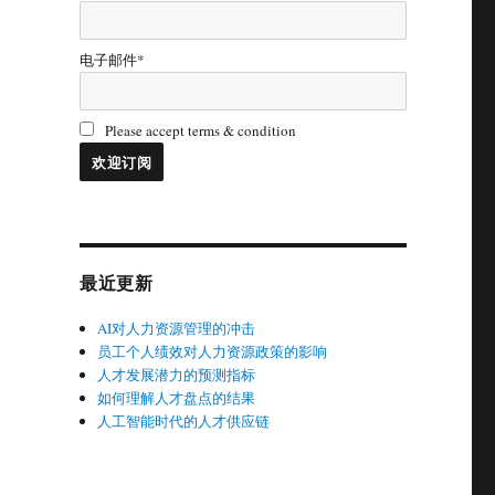
电子邮件*
Please accept terms & condition
最近更新
AI对人力资源管理的冲击
员工个人绩效对人力资源政策的影响
人才发展潜力的预测指标
如何理解人才盘点的结果
人工智能时代的人才供应链