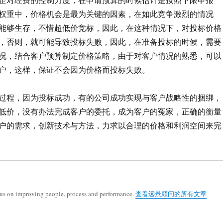
权重中，价格机会是最为关键的因素，在如此竞争激烈的情况
能够生存，不惜超低价竞标，因此，在这种情况下，对投标价格
，否则，就可能导致投标失败，因此，在准备投标的时候，需要
况，结合客户预算制定价格策略，由于对客户情况的熟悉，可以
户，这样，保证不会因为价格而投标失败。
过程，因为投标成功，有的公司成功实现与客户战略性的捆绑，
低价，没有办法完成客户的委托，成为客户的冤家，正确的衡量
户的需求，创新技术与方法，力求以合理的价格和利润空间来完
cus on improving people, process and performance.
查看远景顾问的所有文章