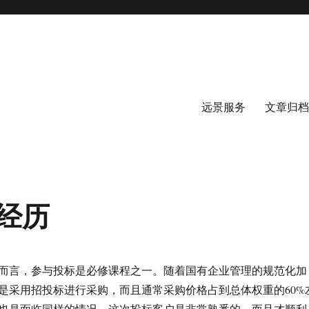
远景服务
文章归档
经历
而言，参与投标是必修课程之一。随着国有企业管理的规范化加
是采用招投标进行采购，而且通常采购价格占到总体权重的60%
也是面临同样的情况。这次投标客户是非常熟悉的，而且才顺利