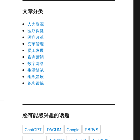
文章分类
人力资源
医疗保健
医疗改革
变革管理
员工发展
咨询营销
数字网络
生活随笔
组织发展
跑步锻炼
您可能感兴趣的话题
ChatGPT
DACUM
Google
RBRVS