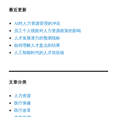
最近更新
AI对人力资源管理的冲击
员工个人绩效对人力资源政策的影响
人才发展潜力的预测指标
如何理解人才盘点的结果
人工智能时代的人才供应链
文章分类
人力资源
医疗保健
医疗改革