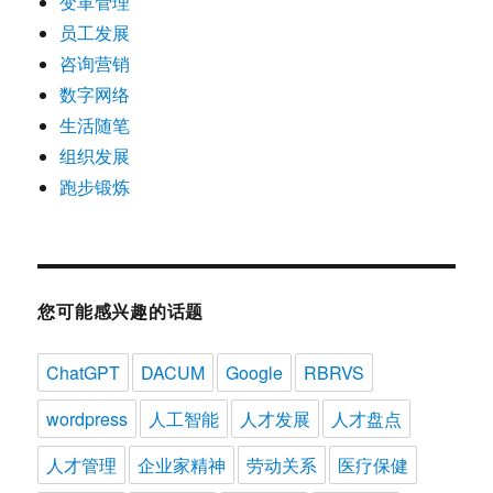
变革管理
员工发展
咨询营销
数字网络
生活随笔
组织发展
跑步锻炼
您可能感兴趣的话题
ChatGPT
DACUM
Google
RBRVS
wordpress
人工智能
人才发展
人才盘点
人才管理
企业家精神
劳动关系
医疗保健