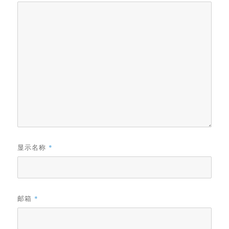
显示名称
*
邮箱
*