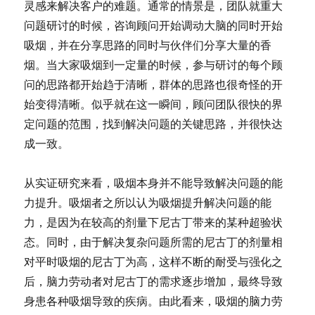
灵感来解决客户的难题。通常的情景是，团队就重大
问题研讨的时候，咨询顾问开始调动大脑的同时开始
吸烟，并在分享思路的同时与伙伴们分享大量的香
烟。当大家吸烟到一定量的时候，参与研讨的每个顾
问的思路都开始趋于清晰，群体的思路也很奇怪的开
始变得清晰。似乎就在这一瞬间，顾问团队很快的界
定问题的范围，找到解决问题的关键思路，并很快达
成一致。
从实证研究来看，吸烟本身并不能导致解决问题的能
力提升。吸烟者之所以认为吸烟提升解决问题的能
力，是因为在较高的剂量下尼古丁带来的某种超验状
态。同时，由于解决复杂问题所需的尼古丁的剂量相
对平时吸烟的尼古丁为高，这样不断的耐受与强化之
后，脑力劳动者对尼古丁的需求逐步增加，最终导致
身患各种吸烟导致的疾病。由此看来，吸烟的脑力劳