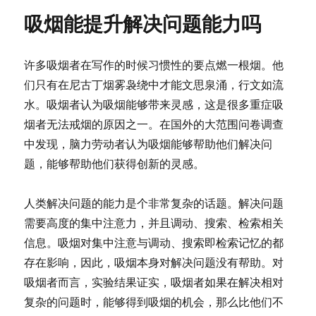
吸烟能提升解决问题能力吗
许多吸烟者在写作的时候习惯性的要点燃一根烟。他
们只有在尼古丁烟雾袅绕中才能文思泉涌，行文如流
水。吸烟者认为吸烟能够带来灵感，这是很多重症吸
烟者无法戒烟的原因之一。在国外的大范围问卷调查
中发现，脑力劳动者认为吸烟能够帮助他们解决问
题，能够帮助他们获得创新的灵感。
人类解决问题的能力是个非常复杂的话题。解决问题
需要高度的集中注意力，并且调动、搜索、检索相关
信息。吸烟对集中注意与调动、搜索即检索记忆的都
存在影响，因此，吸烟本身对解决问题没有帮助。对
吸烟者而言，实验结果证实，吸烟者如果在解决相对
复杂的问题时，能够得到吸烟的机会，那么比他们不