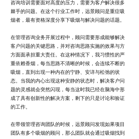
咨询培训需要面对高度的压力，需要为客户解决很多
棘手的问题。在这个行业工作时，远景顾问是重症吸
烟者，最有资格深度分享下吸烟与解决问题的话题。
在管理咨询业务开展过程中，顾问需要形成能够解决
客户问题的关键思路，并对咨询思路实施的效果与方
方面面承担重大责任。在这种情况下，我习惯性的严
重依赖香烟，每当思路不清晰的时候，会连续不断的
吸烟，直到出现一种内在的宁静、安详与松弛的状
态。当我的内心出现这种安静的状态时，解决客户问
题的灵感就会突然闪现，每当这时我已经在脑海中形
成了具有创新性的解决方案，剩下的只是讨论和验证
的工作。
在带领管理咨询团队的时候，远景顾问发现如果项目
团队有多个吸烟的顾问，那么团队就会通过吸烟找到