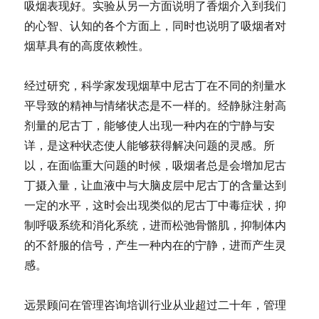
吸烟表现好。实验从另一方面说明了香烟介入到我们
的心智、认知的各个方面上，同时也说明了吸烟者对
烟草具有的高度依赖性。
经过研究，科学家发现烟草中尼古丁在不同的剂量水
平导致的精神与情绪状态是不一样的。经静脉注射高
剂量的尼古丁，能够使人出现一种内在的宁静与安
详，是这种状态使人能够获得解决问题的灵感。所
以，在面临重大问题的时候，吸烟者总是会增加尼古
丁摄入量，让血液中与大脑皮层中尼古丁的含量达到
一定的水平，这时会出现类似的尼古丁中毒症状，抑
制呼吸系统和消化系统，进而松弛骨骼肌，抑制体内
的不舒服的信号，产生一种内在的宁静，进而产生灵
感。
远景顾问在管理咨询培训行业从业超过二十年，管理