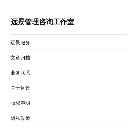
远景管理咨询工作室
远景服务
文章归档
业务联系
关于远景
版权声明
隐私政策