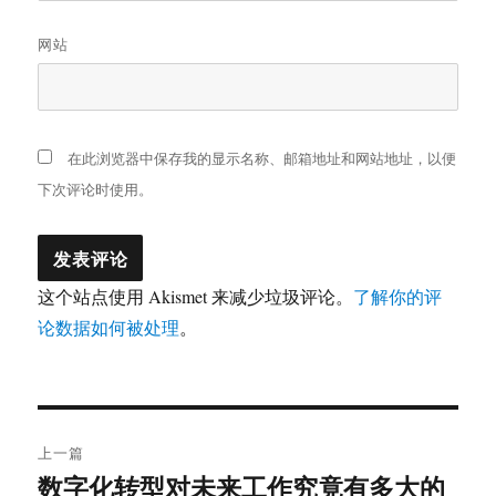
网站
在此浏览器中保存我的显示名称、邮箱地址和网站地址，以便
下次评论时使用。
这个站点使用 Akismet 来减少垃圾评论。
了解你的评
论数据如何被处理
。
文
上一篇
章
数字化转型对未来工作究竟有多大的
上