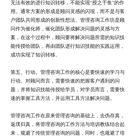
无法有效的进行知识转移，不能实现“授之于鱼”的作
用。通常方案的形成是顾问灵感的闪现，而不是与客
户团队共同形成的创新性想法。管理咨询工作坊是顾
问作为催化师，催化团队形成解决问题的灵感与方
案，在这个过程中，顾问要将解决问题所需的知识技
能传授给团队，再由团队进行知识技能的实践运用，
成功实现了知识转移。
第五、行动。管理咨询工作的核心是要快速的学习与
行动。对顾问而言，需要快速的把握客户遇到的问
题，并将知识技能传授给学员，对学员而言，需要快
速的掌握工具方法，并运用工具方法解决问题。
管理咨询工作在原来管理咨询的基础上，去伪存真，
返璞归真，将管理咨询的工作方法与培训教练结合起
来，规避了传统管理咨询的问题，同时，也规避了培