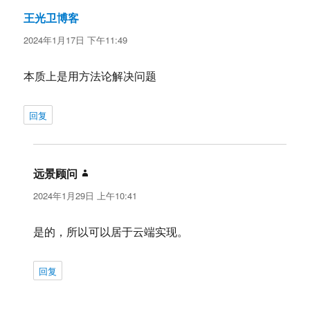
王光卫博客
说
道：
2024年1月17日 下午11:49
本质上是用方法论解决问题
回复
远景顾问
说
道：
2024年1月29日 上午10:41
是的，所以可以居于云端实现。
回复