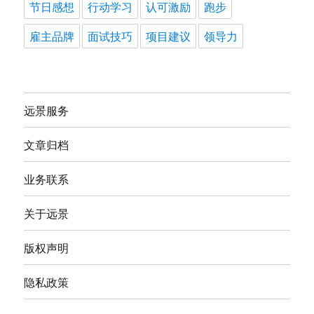
节日感想
行动学习
认可激励
跑步
雇主品牌
面试技巧
项目建议
领导力
远景服务
文章归档
业务联系
关于远景
版权声明
隐私政策