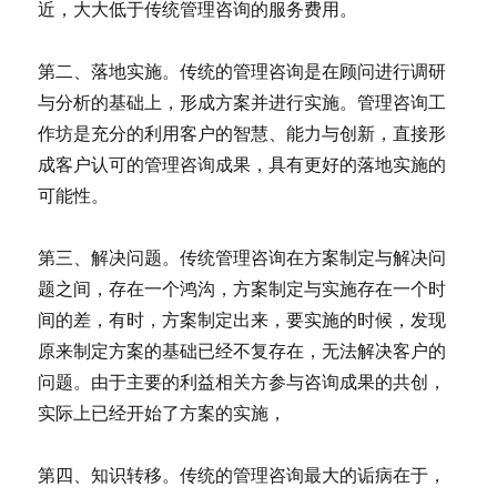
近，大大低于传统管理咨询的服务费用。
第二、落地实施。传统的管理咨询是在顾问进行调研
与分析的基础上，形成方案并进行实施。管理咨询工
作坊是充分的利用客户的智慧、能力与创新，直接形
成客户认可的管理咨询成果，具有更好的落地实施的
可能性。
第三、解决问题。传统管理咨询在方案制定与解决问
题之间，存在一个鸿沟，方案制定与实施存在一个时
间的差，有时，方案制定出来，要实施的时候，发现
原来制定方案的基础已经不复存在，无法解决客户的
问题。由于主要的利益相关方参与咨询成果的共创，
实际上已经开始了方案的实施，
第四、知识转移。传统的管理咨询最大的诟病在于，