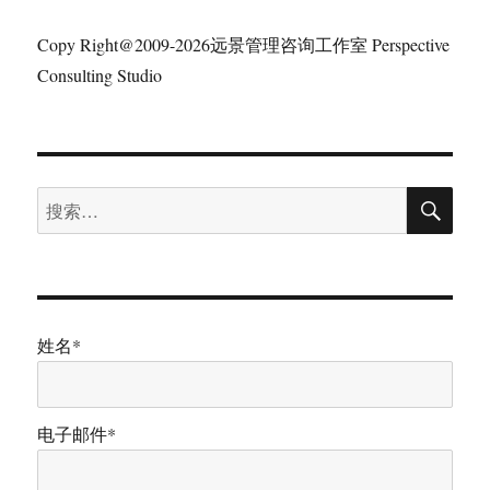
Copy Right@2009-2026远景管理咨询工作室 Perspective
Consulting Studio
搜
搜
索
索：
姓名*
电子邮件*