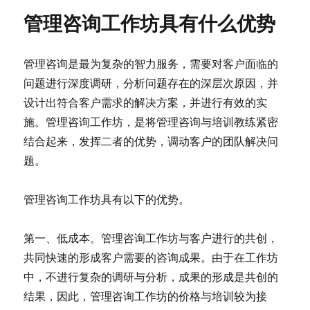
管理咨询工作坊具有什么优势
管理咨询是最为复杂的智力服务，需要对客户面临的
问题进行深度调研，分析问题存在的深层次原因，并
设计出符合客户需求的解决方案，并进行有效的实
施。管理咨询工作坊，是将管理咨询与培训教练紧密
结合起来，发挥二者的优势，调动客户的团队解决问
题。
管理咨询工作坊具有以下的优势。
第一、低成本。管理咨询工作坊与客户进行的共创，
共同快速的形成客户需要的咨询成果。由于在工作坊
中，不进行复杂的调研与分析，成果的形成是共创的
结果，因此，管理咨询工作坊的价格与培训较为接