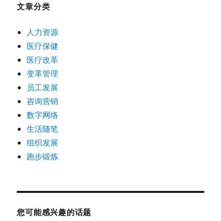
文章分类
人力资源
医疗保健
医疗改革
变革管理
员工发展
咨询营销
数字网络
生活随笔
组织发展
跑步锻炼
您可能感兴趣的话题