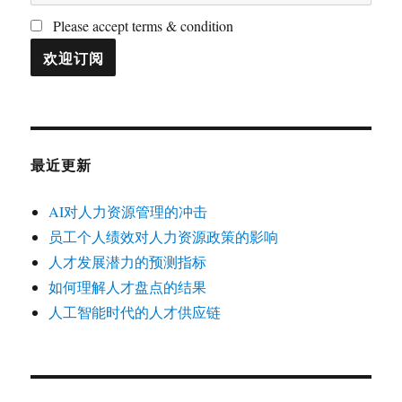
Please accept terms & condition
最近更新
AI对人力资源管理的冲击
员工个人绩效对人力资源政策的影响
人才发展潜力的预测指标
如何理解人才盘点的结果
人工智能时代的人才供应链