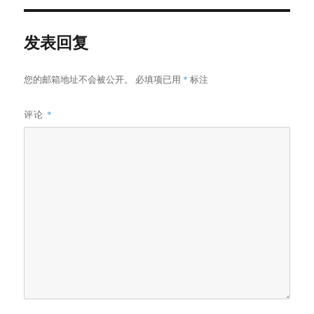
发表回复
您的邮箱地址不会被公开。
必填项已用
*
标注
评论
*