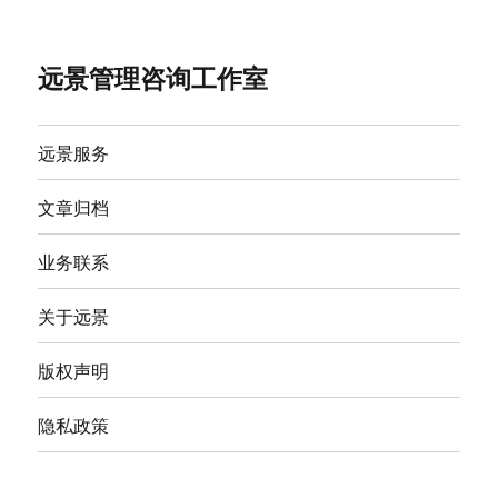
远景管理咨询工作室
远景服务
文章归档
业务联系
关于远景
版权声明
隐私政策