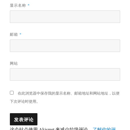
显示名称
*
邮箱
*
网站
在此浏览器中保存我的显示名称、邮箱地址和网站地址，以便
下次评论时使用。
这个站点使用 Akismet 来减少垃圾评论。
了解你的评