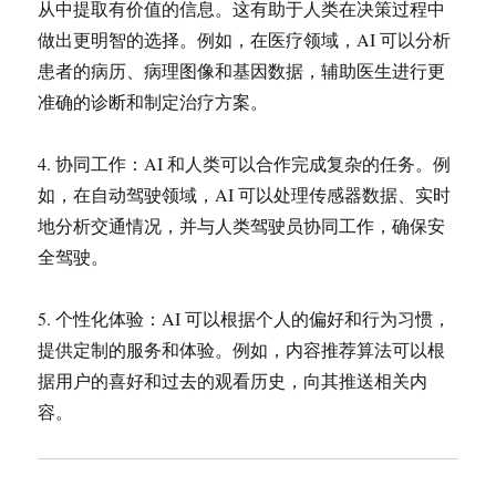
从中提取有价值的信息。这有助于人类在决策过程中
做出更明智的选择。例如，在医疗领域，AI 可以分析
患者的病历、病理图像和基因数据，辅助医生进行更
准确的诊断和制定治疗方案。
4. 协同工作：AI 和人类可以合作完成复杂的任务。例
如，在自动驾驶领域，AI 可以处理传感器数据、实时
地分析交通情况，并与人类驾驶员协同工作，确保安
全驾驶。
5. 个性化体验：AI 可以根据个人的偏好和行为习惯，
提供定制的服务和体验。例如，内容推荐算法可以根
据用户的喜好和过去的观看历史，向其推送相关内
容。