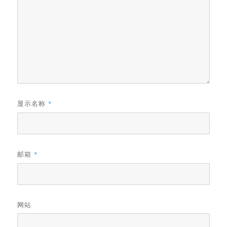
显示名称
*
邮箱
*
网站