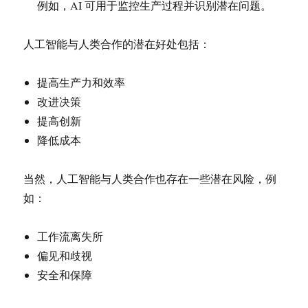
例如，AI 可用于监控生产过程并识别潜在问题。
人工智能与人类合作的潜在好处包括：
提高生产力和效率
改进决策
提高创新
降低成本
当然，人工智能与人类合作也存在一些潜在风险，例
如：
工作流离失所
偏见和歧视
安全和保障