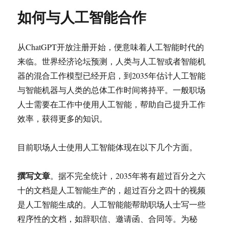
如何与人工智能合作
从ChatGPT开放注册开始，便意味着人工智能时代的
来临。世界经济论坛预测，人类与人工智或者智能机
器的混合工作模型已经开启，到2035年估计人工智能
与智能机器与人类的总体工作时间将持平。一般职场
人士需要在工作中使用人工智能，帮助自己提升工作
效率，获得更多的知识。
目前职场人士使用人工智能体现在以下几个方面。
撰写文章
。据不完全统计，2035年将有超过百分之六
十的文档是人工智能生产的，超过百分之四十的视频
是人工智能生成的。人工智能能帮助职场人士写一些
程序性的文档，如辞职信、邀请函、合同等。为秘