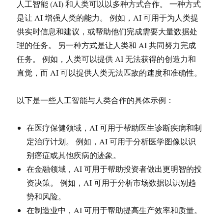
人工智能 (AI) 和人类可以以多种方式合作。 一种方式
是让 AI 增强人类的能力。 例如，AI 可用于为人类提
供实时信息和建议，或帮助他们完成需要大量数据处
理的任务。 另一种方式是让人类和 AI 共同努力完成
任务。 例如，人类可以提供 AI 无法获得的创造力和
直觉，而 AI 可以提供人类无法匹敌的速度和准确性。
以下是一些人工智能与人类合作的具体示例：
在医疗保健领域，AI 可用于帮助医生诊断疾病和制
定治疗计划。 例如，AI 可用于分析医学图像以识
别癌症或其他疾病的迹象。
在金融领域，AI 可用于帮助投资者做出更明智的投
资决策。 例如，AI 可用于分析市场数据以识别趋
势和风险。
在制造业中，AI 可用于帮助提高生产效率和质量。