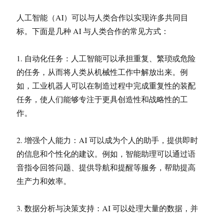
人工智能（AI）可以与人类合作以实现许多共同目
标。下面是几种 AI 与人类合作的常见方式：
1. 自动化任务：人工智能可以承担重复、繁琐或危险
的任务，从而将人类从机械性工作中解放出来。例
如，工业机器人可以在制造过程中完成重复性的装配
任务，使人们能够专注于更具创造性和战略性的工
作。
2. 增强个人能力：AI 可以成为个人的助手，提供即时
的信息和个性化的建议。例如，智能助理可以通过语
音指令回答问题、提供导航和提醒等服务，帮助提高
生产力和效率。
3. 数据分析与决策支持：AI 可以处理大量的数据，并