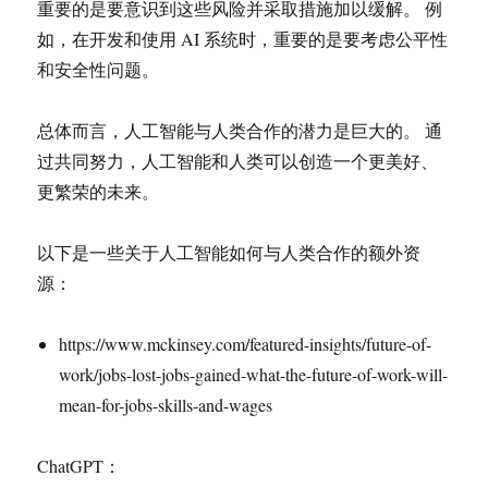
重要的是要意识到这些风险并采取措施加以缓解。 例
如，在开发和使用 AI 系统时，重要的是要考虑公平性
和安全性问题。
总体而言，人工智能与人类合作的潜力是巨大的。 通
过共同努力，人工智能和人类可以创造一个更美好、
更繁荣的未来。
以下是一些关于人工智能如何与人类合作的额外资
源：
https://www.mckinsey.com/featured-insights/future-of-
work/jobs-lost-jobs-gained-what-the-future-of-work-will-
mean-for-jobs-skills-and-wages
ChatGPT：