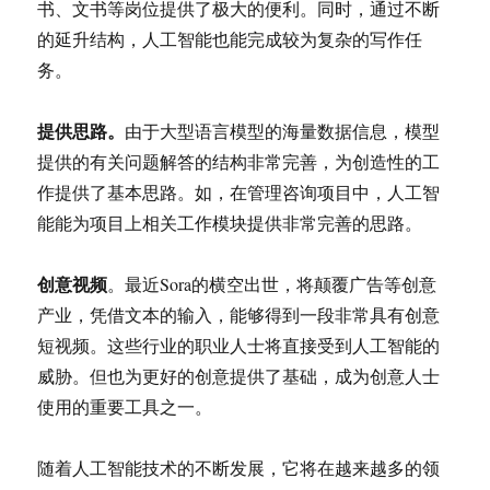
书、文书等岗位提供了极大的便利。同时，通过不断
的延升结构，人工智能也能完成较为复杂的写作任
务。
提供思路。
由于大型语言模型的海量数据信息，模型
提供的有关问题解答的结构非常完善，为创造性的工
作提供了基本思路。如，在管理咨询项目中，人工智
能能为项目上相关工作模块提供非常完善的思路。
创意视频
。最近Sora的横空出世，将颠覆广告等创意
产业，凭借文本的输入，能够得到一段非常具有创意
短视频。这些行业的职业人士将直接受到人工智能的
威胁。但也为更好的创意提供了基础，成为创意人士
使用的重要工具之一。
随着人工智能技术的不断发展，它将在越来越多的领