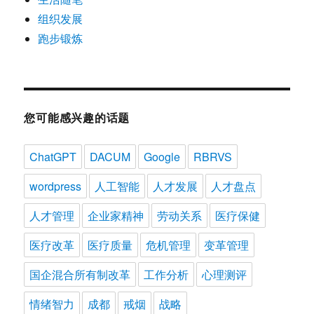
组织发展
跑步锻炼
您可能感兴趣的话题
ChatGPT
DACUM
Google
RBRVS
wordpress
人工智能
人才发展
人才盘点
人才管理
企业家精神
劳动关系
医疗保健
医疗改革
医疗质量
危机管理
变革管理
国企混合所有制改革
工作分析
心理测评
情绪智力
成都
戒烟
战略