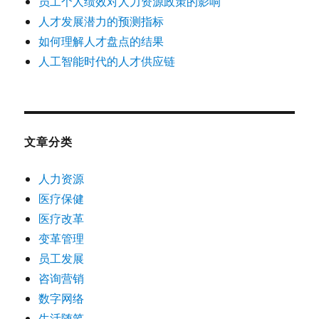
员工个人绩效对人力资源政策的影响
人才发展潜力的预测指标
如何理解人才盘点的结果
人工智能时代的人才供应链
文章分类
人力资源
医疗保健
医疗改革
变革管理
员工发展
咨询营销
数字网络
生活随笔