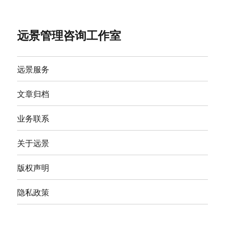
远景管理咨询工作室
远景服务
文章归档
业务联系
关于远景
版权声明
隐私政策