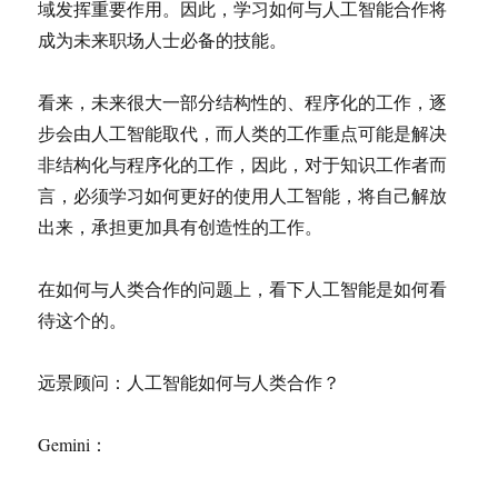
域发挥重要作用。因此，学习如何与人工智能合作将
成为未来职场人士必备的技能。
看来，未来很大一部分结构性的、程序化的工作，逐
步会由人工智能取代，而人类的工作重点可能是解决
非结构化与程序化的工作，因此，对于知识工作者而
言，必须学习如何更好的使用人工智能，将自己解放
出来，承担更加具有创造性的工作。
在如何与人类合作的问题上，看下人工智能是如何看
待这个的。
远景顾问：人工智能如何与人类合作？
Gemini：