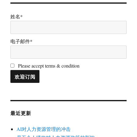
姓名*
电子邮件*
Please accept terms & condition
最近更新
AI对人力资源管理的冲击