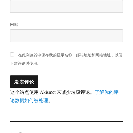
网站
在此浏览器中保存我的显示名称、邮箱地址和网站地址，以便
下次评论时使用。
这个站点使用 Akismet 来减少垃圾评论。
了解你的评
论数据如何被处理
。
文