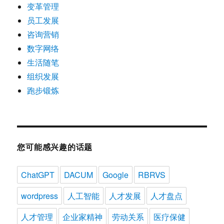
变革管理
员工发展
咨询营销
数字网络
生活随笔
组织发展
跑步锻炼
您可能感兴趣的话题
ChatGPT
DACUM
Google
RBRVS
wordpress
人工智能
人才发展
人才盘点
人才管理
企业家精神
劳动关系
医疗保健