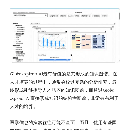
Globe explorer Ai最有价值的是其形成的知识图谱。在
人才培养的过程中，通常会经过复杂的分析研究，最
终形成能够指导人才培养的知识图谱，而通过Globe
explorer Ai直接形成知识的结构性图谱，非常有有利于
人才的培养。
医学信息的搜索往往可能不全面，而且，使用有些国