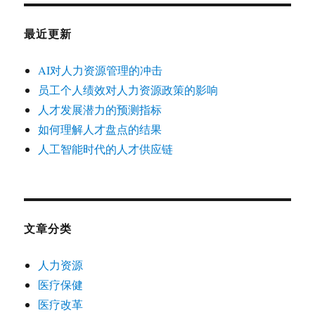
最近更新
AI对人力资源管理的冲击
员工个人绩效对人力资源政策的影响
人才发展潜力的预测指标
如何理解人才盘点的结果
人工智能时代的人才供应链
文章分类
人力资源
医疗保健
医疗改革