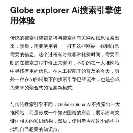
Globe explorer Ai搜索引擎使
用体验
传统的搜索引擎都是将与搜索词有关网站信息搜索出
来，然后，需要使用者一一打开这些网站，找到自己
需要的信息。这个过程有时候非常耗费时间，需要不
断的在搜索过程中修正关键词，不断的在一大堆网站
中寻找有用的信息。在人工智能开始普及的今天，另
外一种在AI的辅助下的搜索引擎已经诞生，也是会成
为未来的聚合式的搜索新模式。
与传统搜索引擎不同，Globe explorer Ai不搜索出一大
推网站，而是形成一个知识图谱的东西，展示出与关
键词相关的知识结构，然后，使用者再在这个结构中
找到自己想要的知识点。