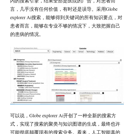
内的搜索引擎，结果全部是医院的广告，对患者而
言，几乎没有任何价值，有时还是误导。采用Globe
explorer Ai搜索，能够得到关键词的所有知识要点，对
患者而言，能够在专业不够的情况下，大致把握自己
的患病的情况。
可以说，Globe explorer Ai开创了一种全新的搜索方
式，实现了搜索的聚类与知识图谱的生成，最终也许
可能彻底颠覆现有的搜索业务。看来，人工智能真的