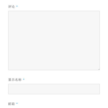
评论
*
显示名称
*
邮箱
*