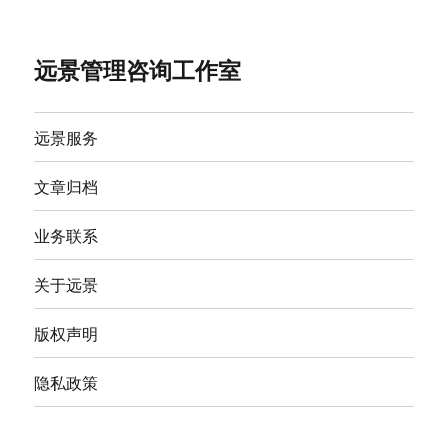
远景管理咨询工作室
远景服务
文章归档
业务联系
关于远景
版权声明
隐私政策