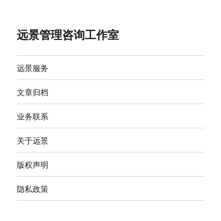
远景管理咨询工作室
远景服务
文章归档
业务联系
关于远景
版权声明
隐私政策