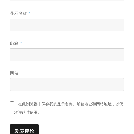
显示名称
*
邮箱
*
网站
在此浏览器中保存我的显示名称、邮箱地址和网站地址，以便
下次评论时使用。