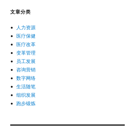
文章分类
人力资源
医疗保健
医疗改革
变革管理
员工发展
咨询营销
数字网络
生活随笔
组织发展
跑步锻炼