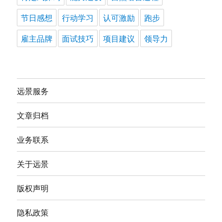
节日感想
行动学习
认可激励
跑步
雇主品牌
面试技巧
项目建议
领导力
远景服务
文章归档
业务联系
关于远景
版权声明
隐私政策