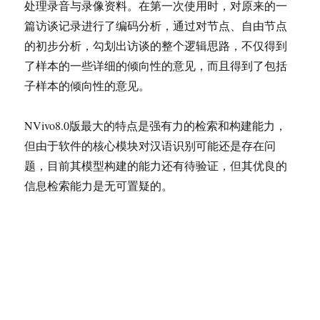
处理录音与录像资料。在第一次使用时，对原来的一
篇访谈记录进行了编码分析，通过对节点、自由节点
的初步分析，勾划出访谈的整个逻辑思路，不仅得到
了样本的一些详细的倾向性的意见，而且得到了包括
子样本的倾向性的意见。
NVivo8.0版最大的特点是强有力的检索和构建能力，
但由于软件的核心模块对汉语识别可能还是存在问
题，目前其模型构建的能力还有待验证，但其优良的
信息检索能力是无可置疑的。