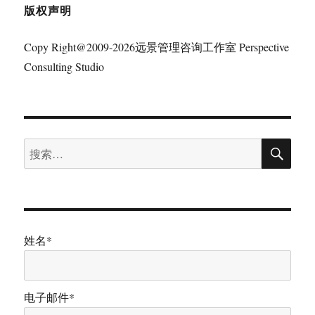
版权声明
Copy Right@2009-2026远景管理咨询工作室 Perspective
Consulting Studio
搜
搜
索
索：
姓名*
电子邮件*