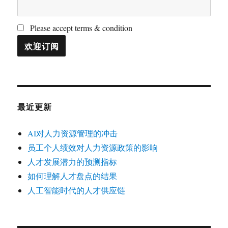
Please accept terms & condition
最近更新
AI对人力资源管理的冲击
员工个人绩效对人力资源政策的影响
人才发展潜力的预测指标
如何理解人才盘点的结果
人工智能时代的人才供应链