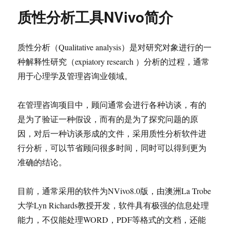
质性分析工具NVivo简介
质性分析（Qualitative analysis）是对研究对象进行的一
种解释性研究（expiatory research ）分析的过程，通常
用于心理学及管理咨询业领域。
在管理咨询项目中，顾问通常会进行各种访谈，有的
是为了验证一种假设，而有的是为了探究问题的原
因，对后一种访谈形成的文件，采用质性分析软件进
行分析，可以节省顾问很多时间，同时可以得到更为
准确的结论。
目前，通常采用的软件为NVivo8.0版，由澳洲La Trobe
大学Lyn Richards教授开发，软件具有极强的信息处理
能力，不仅能处理WORD，PDF等格式的文档，还能