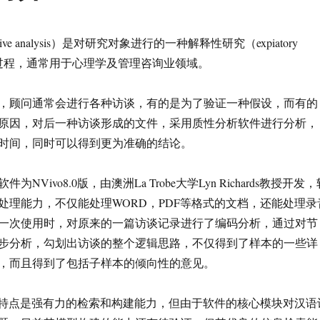
tive analysis）是对研究对象进行的一种解释性研究（expiatory
）分析的过程，通常用于心理学及管理咨询业领域。
，顾问通常会进行各种访谈，有的是为了验证一种假设，而有的
原因，对后一种访谈形成的文件，采用质性分析软件进行分析，
时间，同时可以得到更为准确的结论。
NVivo8.0版，由澳洲La Trobe大学Lyn Richards教授开发，
处理能力，不仅能处理WORD，PDF等格式的文档，还能处理录
一次使用时，对原来的一篇访谈记录进行了编码分析，通过对节
步分析，勾划出访谈的整个逻辑思路，不仅得到了样本的一些详
，而且得到了包括子样本的倾向性的意见。
最大的特点是强有力的检索和构建能力，但由于软件的核心模块对汉语