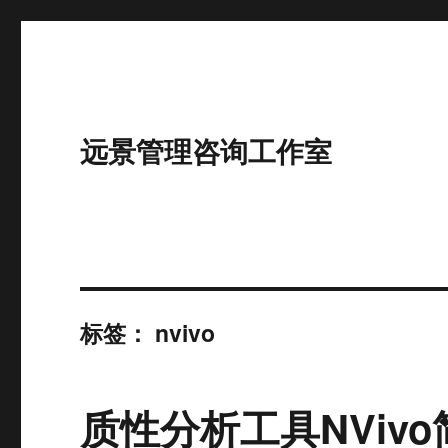
远景管理咨询工作室
标签：
nvivo
质性分析工具NVivo