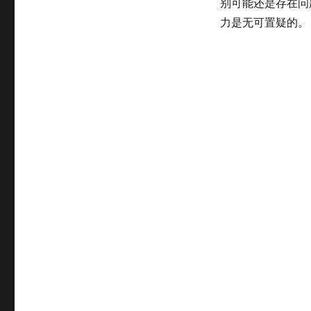
别可能还是存在问
力是无可置疑的。