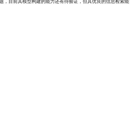
题，目前其模型构建的能力还有待验证，但其优良的信息检索能