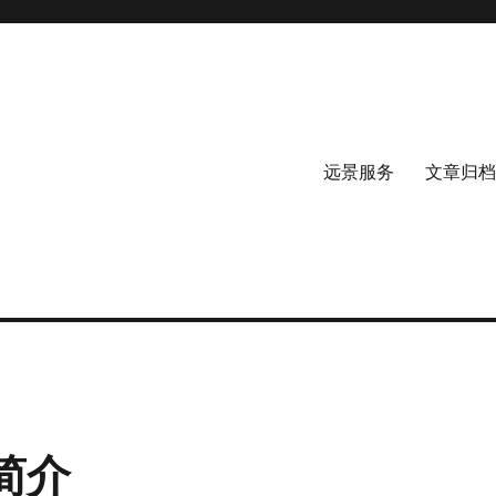
远景服务
文章归档
简介