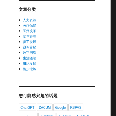
文章分类
人力资源
医疗保健
医疗改革
变革管理
员工发展
咨询营销
数字网络
生活随笔
组织发展
跑步锻炼
您可能感兴趣的话题
ChatGPT
DACUM
Google
RBRVS