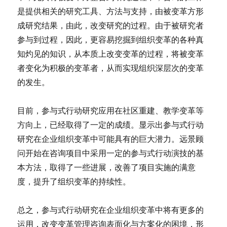
是提供相关的研究工具、方法与支持，由被变革方形
成研究结果，由此，改变研究的过程。由于被研究者
参与到过程，因此，更容易挖掘到组织变革的各种真
知灼见的知识，从本质上改变变革的过程，将被变革
者变化为积极的变革者，从而实现组织深层次的变革
的发生。
目前，参与式行动研究应用在社区重建、教学变革等
方向上，已经取得了一定的成绩。显示出参与式行动
研究在企业组织变革中可能具有的巨大潜力。远景顾
问开始在咨询项目中采用一定的参与式行动演技的基
本方法，取得了一些进展，改善了项目实施的满意
度，提升了组织变革的持续性。
总之，参与式行动研究在企业组织变革中将有更多的
运用，改变变革管理咨询表面化与方案化的困境，形