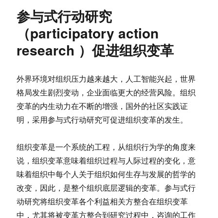
参与式行动研究
（participatory action
research ）促进组织变革
外界环境对组织压力越来越大，人工智能兴起，世界
格局发生剧烈变动，企业面临更大的经营风险。组织
变革的内生动力在不断的增强，国外的社区实践证
明，采用参与式行动研究可促进组织变革的发生。
组织变革是一个系统的工程，从组织行为学的角度来
说，组织变革意味着组织过程与人际过程的变化，意
味着组织中每个人关于组织如何生存与发展的哲学的
改变，因此，是整个组织底层逻辑的变革。参与式行
动研究将组织变革各个利益相关方整合在组织变革
中，尤其将被变革方整合到研究过程中，咨询的工作