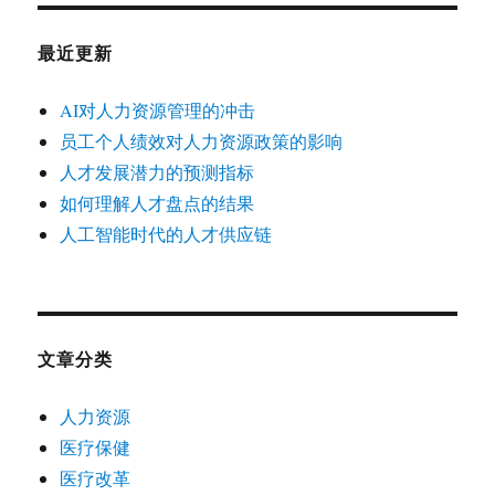
最近更新
AI对人力资源管理的冲击
员工个人绩效对人力资源政策的影响
人才发展潜力的预测指标
如何理解人才盘点的结果
人工智能时代的人才供应链
文章分类
人力资源
医疗保健
医疗改革