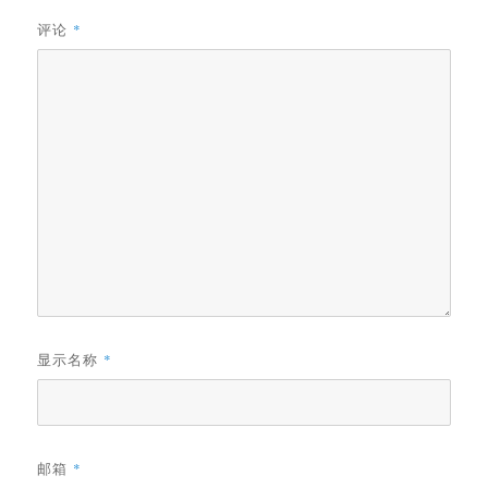
评论
*
显示名称
*
邮箱
*