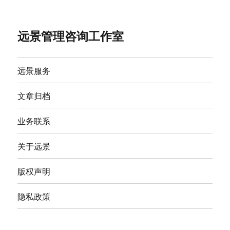
远景管理咨询工作室
远景服务
文章归档
业务联系
关于远景
版权声明
隐私政策