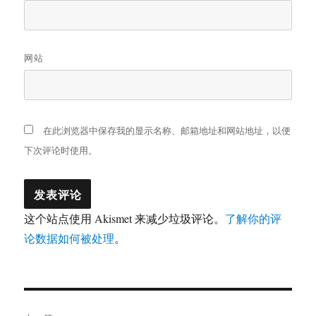
网站
在此浏览器中保存我的显示名称、邮箱地址和网站地址，以便
下次评论时使用。
这个站点使用 Akismet 来减少垃圾评论。
了解你的评
论数据如何被处理
。
文