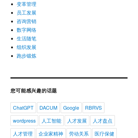
变革管理
员工发展
咨询营销
数字网络
生活随笔
组织发展
跑步锻炼
您可能感兴趣的话题
ChatGPT
DACUM
Google
RBRVS
wordpress
人工智能
人才发展
人才盘点
人才管理
企业家精神
劳动关系
医疗保健