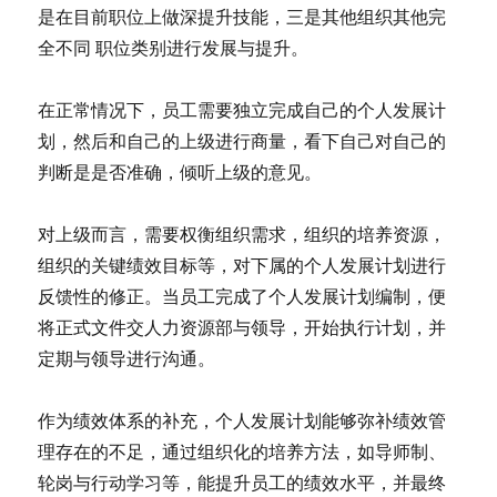
是在目前职位上做深提升技能，三是其他组织其他完
全不同 职位类别进行发展与提升。
在正常情况下，员工需要独立完成自己的个人发展计
划，然后和自己的上级进行商量，看下自己对自己的
判断是是否准确，倾听上级的意见。
对上级而言，需要权衡组织需求，组织的培养资源，
组织的关键绩效目标等，对下属的个人发展计划进行
反馈性的修正。当员工完成了个人发展计划编制，便
将正式文件交人力资源部与领导，开始执行计划，并
定期与领导进行沟通。
作为绩效体系的补充，个人发展计划能够弥补绩效管
理存在的不足，通过组织化的培养方法，如导师制、
轮岗与行动学习等，能提升员工的绩效水平，并最终