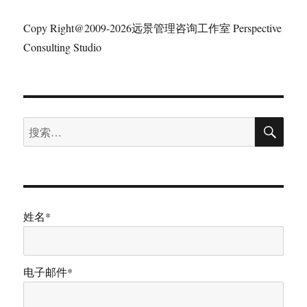
Copy Right@2009-2026远景管理咨询工作室 Perspective
Consulting Studio
搜
搜
索
索：
姓名*
电子邮件*