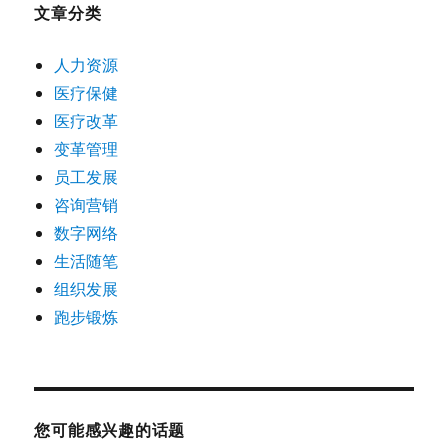
文章分类
人力资源
医疗保健
医疗改革
变革管理
员工发展
咨询营销
数字网络
生活随笔
组织发展
跑步锻炼
您可能感兴趣的话题