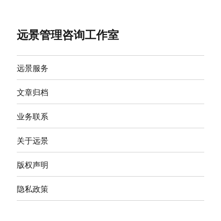
远景管理咨询工作室
远景服务
文章归档
业务联系
关于远景
版权声明
隐私政策