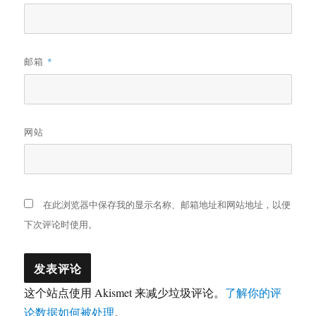
邮箱
*
网站
在此浏览器中保存我的显示名称、邮箱地址和网站地址，以便
下次评论时使用。
这个站点使用 Akismet 来减少垃圾评论。
了解你的评
论数据如何被处理
。