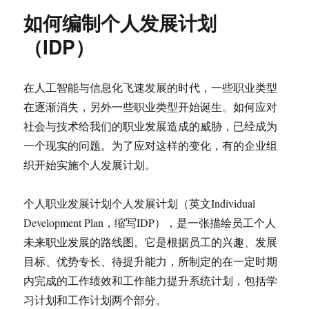
如何编制个人发展计划
（IDP）
在人工智能与信息化飞速发展的时代，一些职业类型
在逐渐消失，另外一些职业类型开始诞生。如何应对
社会与技术给我们的职业发展造成的威胁，已经成为
一个现实的问题。为了应对这样的变化，有的企业组
织开始实施个人发展计划。
个人职业发展计划个人发展计划（英文Individual
Development Plan，缩写IDP），是一张描绘员工个人
未来职业发展的路线图。它是根据员工的兴趣、发展
目标、优势专长、待提升能力，所制定的在一定时期
内完成的工作绩效和工作能力提升系统计划，包括学
习计划和工作计划两个部分。