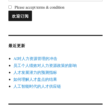
Please accept terms & condition
最近更新
AI对人力资源管理的冲击
员工个人绩效对人力资源政策的影响
人才发展潜力的预测指标
如何理解人才盘点的结果
人工智能时代的人才供应链