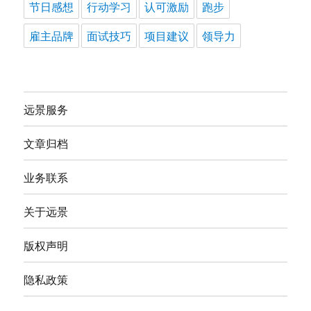
节日感想
行动学习
认可激励
跑步
雇主品牌
面试技巧
项目建议
领导力
远景服务
文章归档
业务联系
关于远景
版权声明
隐私政策