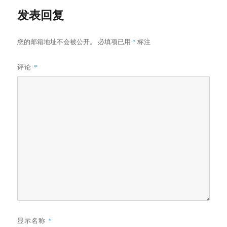
发表回复
您的邮箱地址不会被公开。
必填项已用
*
标注
评论
*
显示名称
*