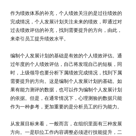
作为绩效体系的补充，个人绩效关注的是过往绩效的
完成情况，个人发展计划关注未来的绩效，即通过对
过去绩效评估的补充，找到需要提升的方向，由此，
来牵引员工提升绩效水平。
编制个人发展计划的基础是有效的个人绩效评估。通
过年度的个人绩效评估，自己将发现自己的短板，同
时，上级领导也要分析下属绩效完成情况，找到下属
需要提升的方向。这是编制个人发展计划的基础。如
果有能力测评的数据，也可以作为编制个人发展计划
的依据。但是，在通常情况下，心理测验的数据只能
作为一种参考，更加重要的是分析员工的行为能力。
从发展目标来看，一般而言，在组织里面有三种发展
方向。一是职位工作内容调整必须进行技能提升，二