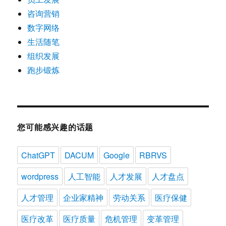
咨询营销
数字网络
生活随笔
组织发展
跑步锻炼
您可能感兴趣的话题
ChatGPT
DACUM
Google
RBRVS
wordpress
人工智能
人才发展
人才盘点
人才管理
企业家精神
劳动关系
医疗保健
医疗改革
医疗质量
危机管理
变革管理