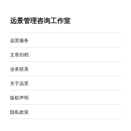
远景管理咨询工作室
远景服务
文章归档
业务联系
关于远景
版权声明
隐私政策