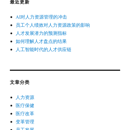
最近更新
AI对人力资源管理的冲击
员工个人绩效对人力资源政策的影响
人才发展潜力的预测指标
如何理解人才盘点的结果
人工智能时代的人才供应链
文章分类
人力资源
医疗保健
医疗改革
变革管理
员工发展