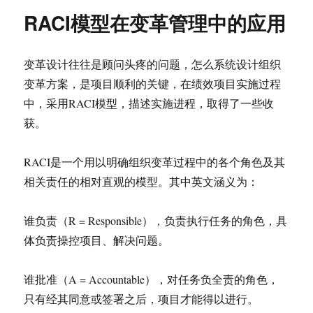
RACI模型在变革管理中的应用
变革设计往往是顾问头疼的问题，怎么系统设计组织
变革方案，是项目顺利的关键，在绩效项目实施过程
中，采用RACI模型，描述实施进程，取得了一些收
获。
RACI是一个用以明确组织变革过程中的各个角色及其
相关责任的相对直观的模型。其中英文涵义为：
谁负责（R = Responsible），负责执行任务的角色，具
体负责操控项目、解决问题。
谁批准（A = Accountable），对任务负全责的角色，
只有经其同意或签署之后，项目才能得以进行。