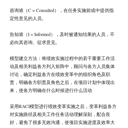
咨询谁（C = Consulted），在任务实施前或中提供指
定性意见的人员。
告知谁（I = Informed），及时被通知结果的人员，不
必向其咨询、征求意见。
模型建立方法：将绩效实施过程中的若干重要工作活
动及相关利益各方列入矩阵中，顾问与各方人员集体
讨论，确定利益各方在绩效变革中的组织角色及职
责，明确各方职责及角色之后，在项目计划中体现出
来，使各方明确在什么时候进行什么活动
采用RACI模型进行绩效变革实施之后，变革利益各方
对实施路径及相关工作任务活动理解深刻，配合良
好，避免了很多无效沟通，使项目实施进度及效率大