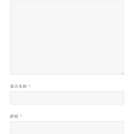
显示名称
*
邮箱
*