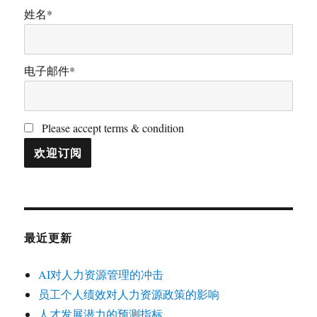
姓名*
电子邮件*
Please accept terms & condition
最近更新
AI对人力资源管理的冲击
员工个人绩效对人力资源政策的影响
人才发展潜力的预测指标