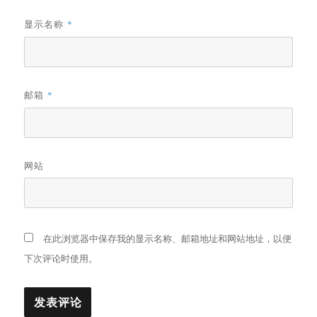
显示名称
*
邮箱
*
网站
在此浏览器中保存我的显示名称、邮箱地址和网站地址，以便
下次评论时使用。