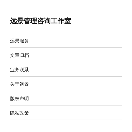
远景管理咨询工作室
远景服务
文章归档
业务联系
关于远景
版权声明
隐私政策