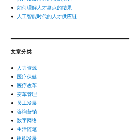
如何理解人才盘点的结果
人工智能时代的人才供应链
文章分类
人力资源
医疗保健
医疗改革
变革管理
员工发展
咨询营销
数字网络
生活随笔
组织发展