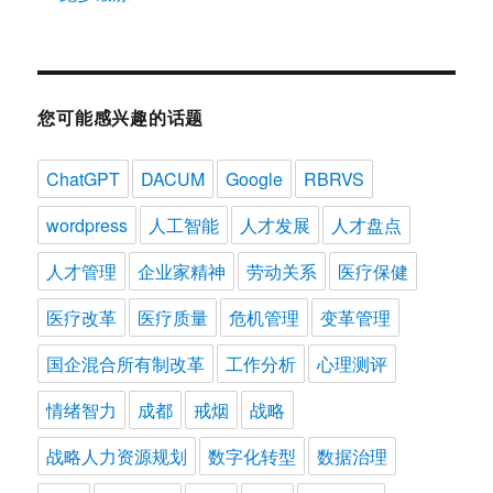
您可能感兴趣的话题
ChatGPT
DACUM
Google
RBRVS
wordpress
人工智能
人才发展
人才盘点
人才管理
企业家精神
劳动关系
医疗保健
医疗改革
医疗质量
危机管理
变革管理
国企混合所有制改革
工作分析
心理测评
情绪智力
成都
戒烟
战略
战略人力资源规划
数字化转型
数据治理