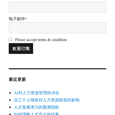
电子邮件*
Please accept terms & condition
最近更新
AI对人力资源管理的冲击
员工个人绩效对人力资源政策的影响
人才发展潜力的预测指标
如何理解人才盘点的结果