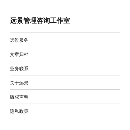
远景管理咨询工作室
远景服务
文章归档
业务联系
关于远景
版权声明
隐私政策