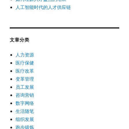
人工智能时代的人才供应链
文章分类
人力资源
医疗保健
医疗改革
变革管理
员工发展
咨询营销
数字网络
生活随笔
组织发展
跑步锻炼