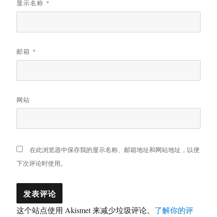
显示名称
*
邮箱
*
网站
在此浏览器中保存我的显示名称、邮箱地址和网站地址，以便
下次评论时使用。
这个站点使用 Akismet 来减少垃圾评论。
了解你的评