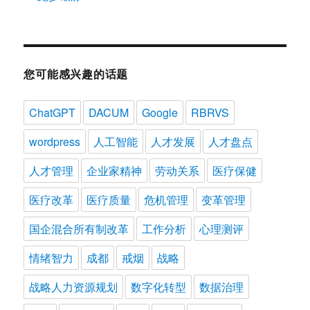
您可能感兴趣的话题
ChatGPT
DACUM
Google
RBRVS
wordpress
人工智能
人才发展
人才盘点
人才管理
企业家精神
劳动关系
医疗保健
医疗改革
医疗质量
危机管理
变革管理
国企混合所有制改革
工作分析
心理测评
情绪智力
成都
戒烟
战略
战略人力资源规划
数字化转型
数据治理