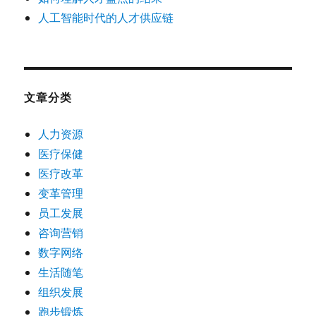
人工智能时代的人才供应链
文章分类
人力资源
医疗保健
医疗改革
变革管理
员工发展
咨询营销
数字网络
生活随笔
组织发展
跑步锻炼