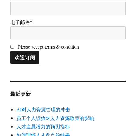
电子邮件*
Please accept terms & condition
最近更新
AI对人力资源管理的冲击
员工个人绩效对人力资源政策的影响
人才发展潜力的预测指标
如何理解人才盘点的结果