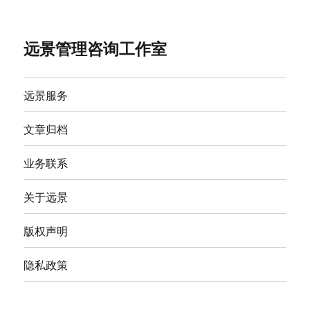
远景管理咨询工作室
远景服务
文章归档
业务联系
关于远景
版权声明
隐私政策