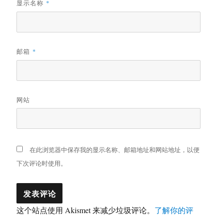
显示名称
*
邮箱
*
网站
在此浏览器中保存我的显示名称、邮箱地址和网站地址，以便
下次评论时使用。
这个站点使用 Akismet 来减少垃圾评论。
了解你的评